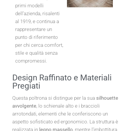
primi modelli
dell’azienda, risalenti
al 1919, e continua a
rappresentare un
punto di riferimento
per chi cerca comfort,
stile e qualità senza
compromessi.
Design Raffinato e Materiali
Pregiati
Questa poltrona si distingue per la sua
silhouette
avvolgente
, lo schienale alto e i braccioli
arrotondati, elementi che le conferiscono un
aspetto sofisticato ed ergonomico. La struttura è
realizzata in
legno massello
, mentre l’imbottitura