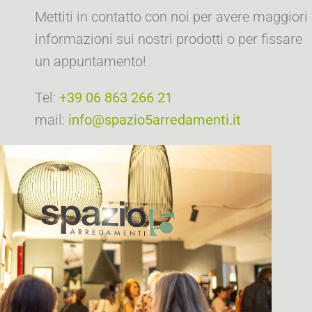
Mettiti in contatto con noi per avere maggiori
informazioni sui nostri prodotti o per fissare
un appuntamento!
Tel:
+39 06 863 266 21
mail:
info@spazio5arredamenti.it