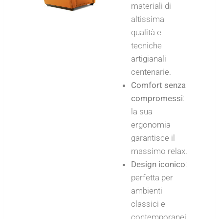
materiali di
altissima
qualità e
tecniche
artigianali
centenarie.
Comfort senza
compromessi
:
la sua
ergonomia
garantisce il
massimo relax.
Design iconico
:
perfetta per
ambienti
classici e
contemporanei.