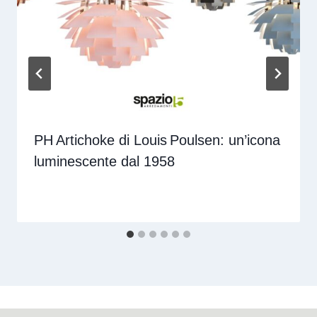
PH Artichoke di Louis Poulsen: un’icona
luminescente dal 1958