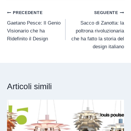
PRECEDENTE
SEGUENTE
Gaetano Pesce: Il Genio
Sacco di Zanotta: la
Visionario che ha
poltrona rivoluzionaria
Ridefinito il Design
che ha fatto la storia del
design italiano
Articoli simili