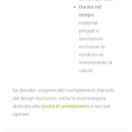
Durata nel
tempo
:
materiali
pregiati e
lavorazioni
esclusive la
rendono un
investimento di
valore.
Se desideri scoprire altri complementi d’arredo
dal design esclusivo, visita la nostra pagina
dedicata alle
novità di arredamento
e lasciati
ispirare.