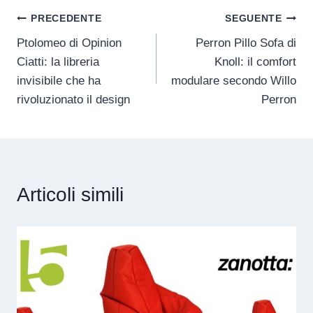
PRECEDENTE
SEGUENTE
Ptolomeo di Opinion
Perron Pillo Sofa di
Ciatti: la libreria
Knoll: il comfort
invisibile che ha
modulare secondo Willo
rivoluzionato il design
Perron
Articoli simili