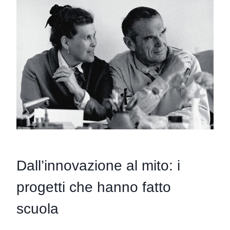
Dall’innovazione al mito: i
progetti che hanno fatto
scuola