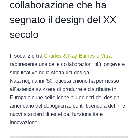
collaborazione che ha
segnato il design del XX
secolo
Il sodalizio tra
Charles & Ray Eames
e
Vitra
rappresenta una delle collaborazioni più longeve e
significative nella storia del design.
Nata negli anni ’50, questa unione ha permesso
all’azienda svizzera di produrre e distribuire in
Europa alcune delle
icone più celebri del design
americano del dopoguerra
, contribuendo a definire
nuovi standard di estetica, funzionalità e
innovazione.