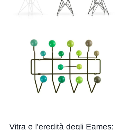
Vitra e l’eredità degli Eames: