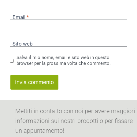
Email
*
Sito web
Salva il mio nome, email e sito web in questo
browser per la prossima volta che commento.
Mettiti in contatto con noi per avere maggiori
informazioni sui nostri prodotti o per fissare
un appuntamento!