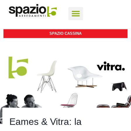
SPAZIO CASSINA
Eames & Vitra: la