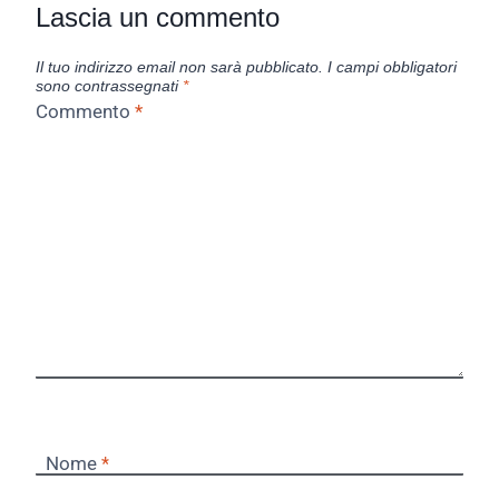
Lascia un commento
Il tuo indirizzo email non sarà pubblicato.
I campi obbligatori
sono contrassegnati
*
Commento
*
Nome
*