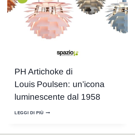
PH Artichoke di
Louis Poulsen: un’icona
luminescente dal 1958
LEGGI DI PIÙ