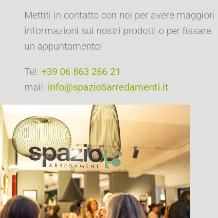
Mettiti in contatto con noi per avere maggiori
informazioni sui nostri prodotti o per fissare
un appuntamento!
Tel:
+39 06 863 266 21
mail:
info@spazio5arredamenti.it