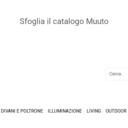
Sfoglia il catalogo Muuto