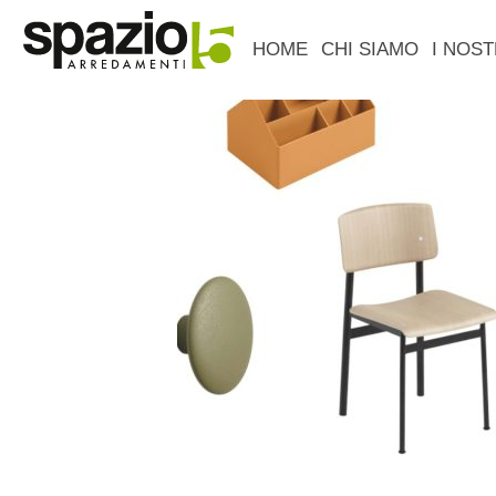
HOME
CHI SIAMO
I NOST