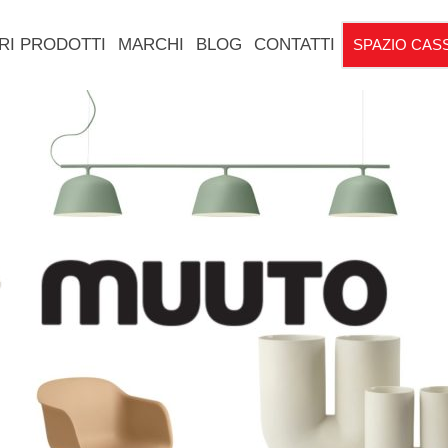
RI PRODOTTI
MARCHI
BLOG
CONTATTI
SPAZIO CAS