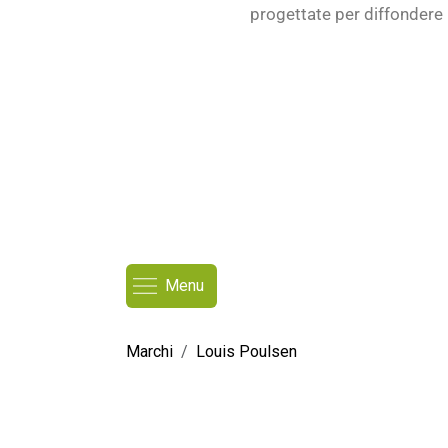
progettate per diffondere