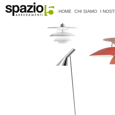
HOME
CHI SIAMO
I NOST