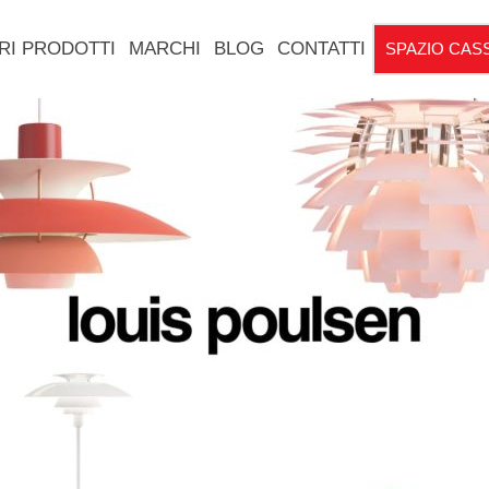
RI PRODOTTI
MARCHI
BLOG
CONTATTI
SPAZIO CAS