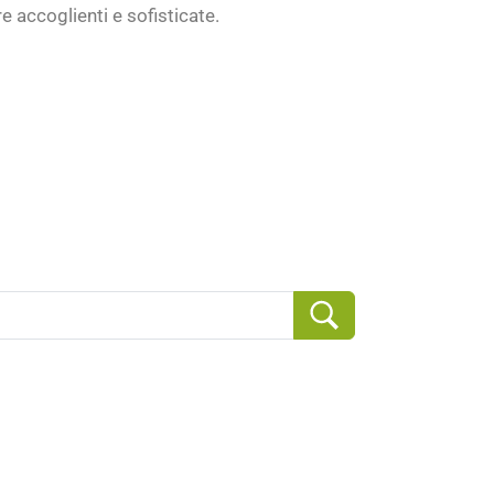
e accoglienti e sofisticate.