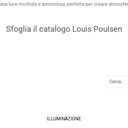
 una
luce morbida e armoniosa
, perfetta per creare atmosfer
Sfoglia il catalogo Louis Poulsen