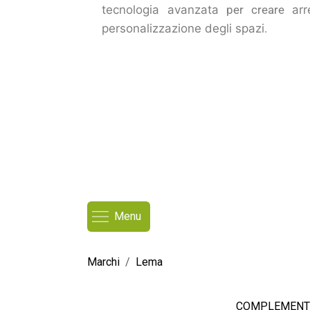
tecnologia avanzata
per creare
ar
personalizzazione degli spazi
.