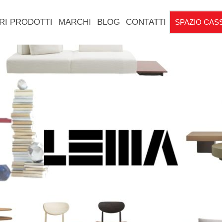
RI PRODOTTI
MARCHI
BLOG
CONTATTI
SPAZIO CAS