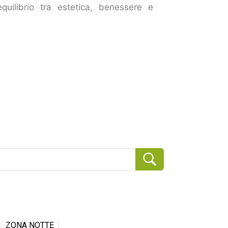
uilibrio tra estetica, benessere e