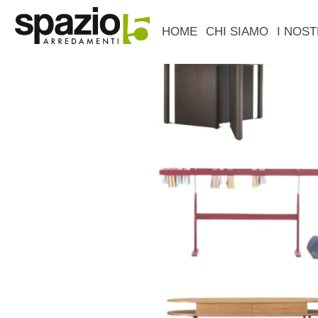
HOME
CHI SIAMO
I NOST