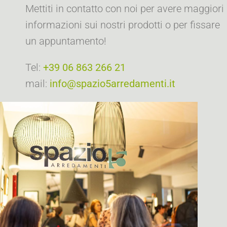
Mettiti in contatto con noi per avere maggiori
informazioni sui nostri prodotti o per fissare
un appuntamento!
Tel:
+39 06 863 266 21
mail:
info@spazio5arredamenti.it