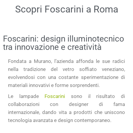
Scopri Foscarini a Roma
Foscarini: design illuminotecnico
tra innovazione e creatività
Fondata a
Murano
, l’azienda affonda le sue radici
nella tradizione del
vetro soffiato veneziano
,
evolvendosi con una costante sperimentazione di
materiali innovativi e forme sorprendenti
.
Le
lampade
Foscarini
sono il risultato di
collaborazioni con
designer di fama
internazionale
,
dando vita a
prodotti
che uniscono
tecnologia avanzata e design contemporaneo.