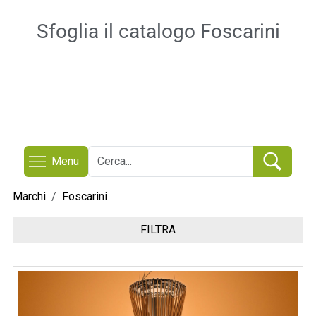
Sfoglia il catalogo Foscarini