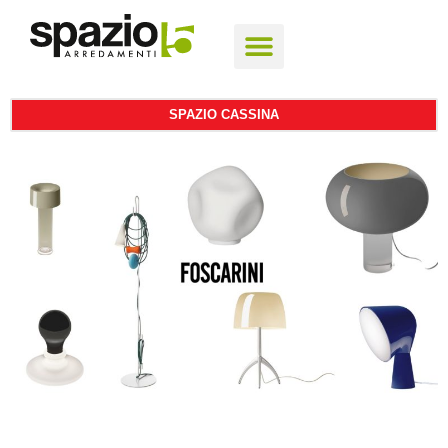
SPAZIO CASSINA