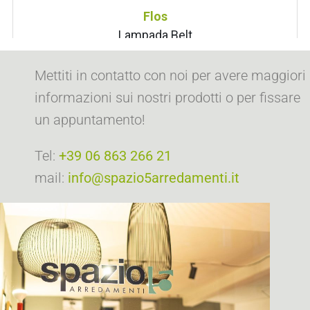
Mettiti in contatto con noi per avere maggiori
informazioni sui nostri prodotti o per fissare
un appuntamento!
Tel:
+39 06 863 266 21
mail:
info@spazio5arredamenti.it