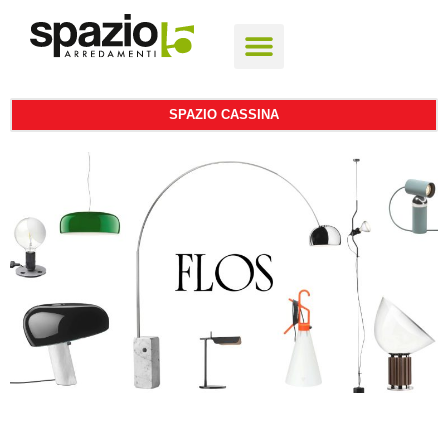
SPAZIO CASSINA