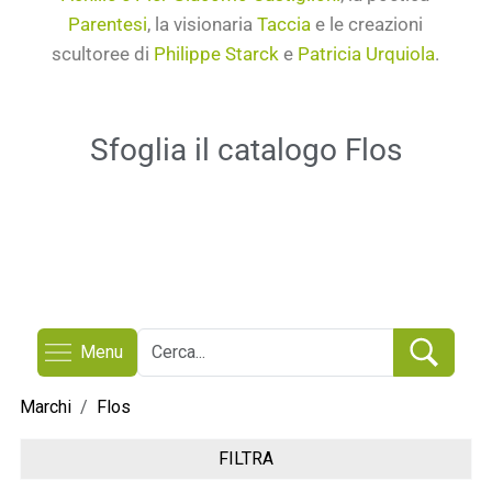
Parentesi
, la visionaria
Taccia
e le creazioni
scultoree di
Philippe Starck
e
Patricia Urquiola
.
Sfoglia il catalogo Flos